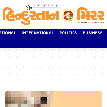
ATIONAL
INTERNATIONAL
POLITICS
BUSINESS