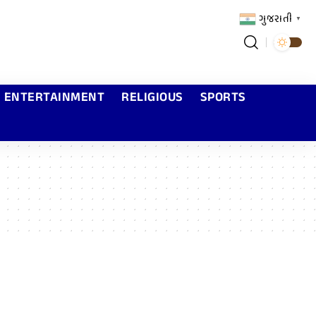
ગુજરાતી
▼
ENTERTAINMENT
RELIGIOUS
SPORTS