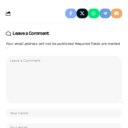
Leave a Comment
Your email address will not be published.
Required fields are marked
*