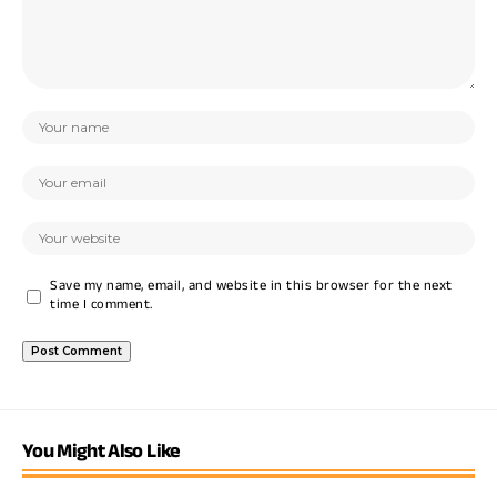
Save my name, email, and website in this browser for the next
time I comment.
You Might Also Like