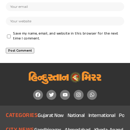
Save my name, email, and website in this browser for the next
time I comment.
CATEGORIES
Gujarat Now
National
International
Politi