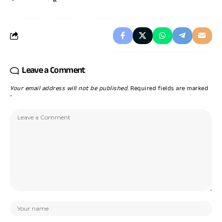
Leave a Comment
Your email address will not be published.
Required fields are marked
*