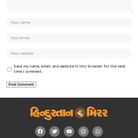
Save my name, email, and website in this browser for the next
time I comment.