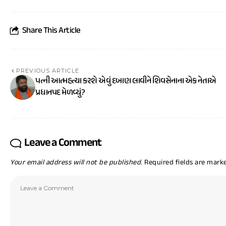
Share This Article
PREVIOUS ARTICLE
પત્ની આત્મહત્યા કરશે એવું દબાણ લાવીને શિવસેનાના એક નેતાએ
પ્રધાનપદ મેળવ્યું?
Leave a Comment
Your email address will not be published.
Required fields are mar