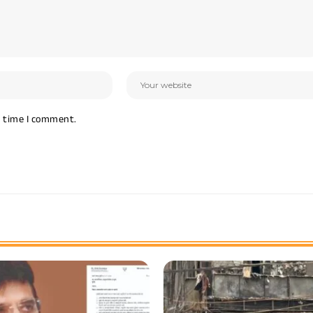
t time I comment.