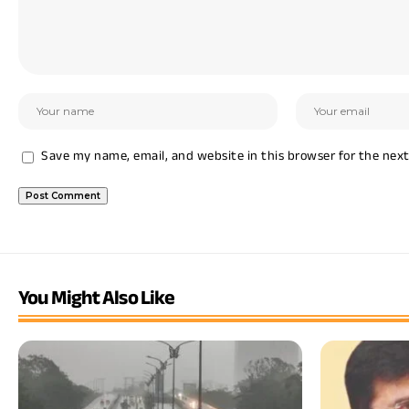
Save my name, email, and website in this browser for the nex
You Might Also Like