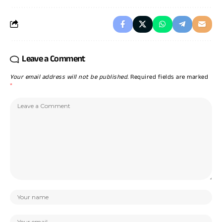
Leave a Comment
Your email address will not be published.
Required fields are marked
*