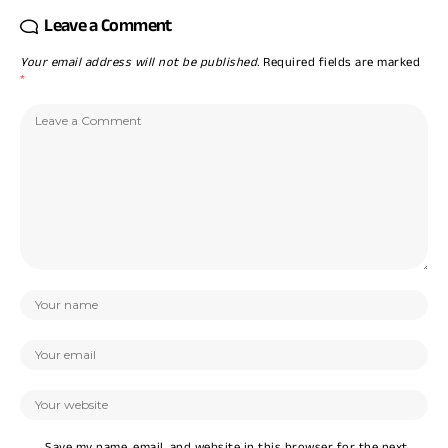
Leave a Comment
Your email address will not be published.
Required fields are marked
*