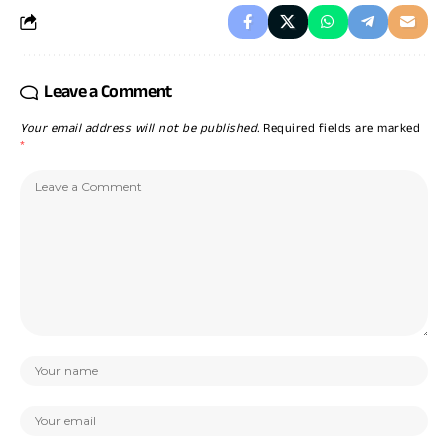
Leave a Comment
Your email address will not be published.
Required fields are marked
*