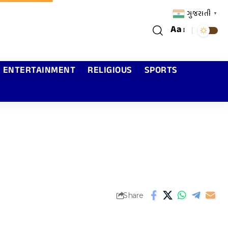
ગુજરાતી
▼
Aa
ENTERTAINMENT
RELIGIOUS
SPORTS
Share