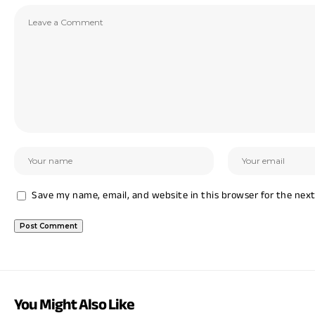
Save my name, email, and website in this browser for the nex
You Might Also Like