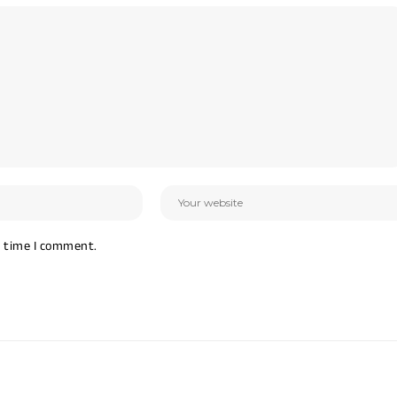
t time I comment.