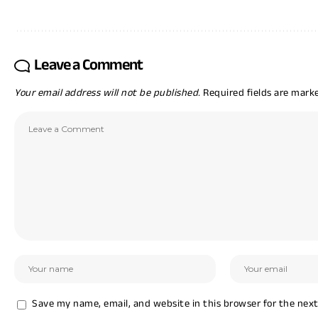
Leave a Comment
Your email address will not be published.
Required fields are mar
Save my name, email, and website in this browser for the nex