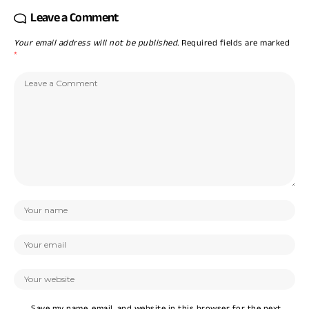
Leave a Comment
Your email address will not be published.
Required fields are marked
*