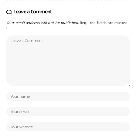
Leave a Comment
Your email address will not be published.
Required fields are marked
*