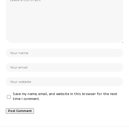
Save my name, email, and website in this browser for the next
time I comment.