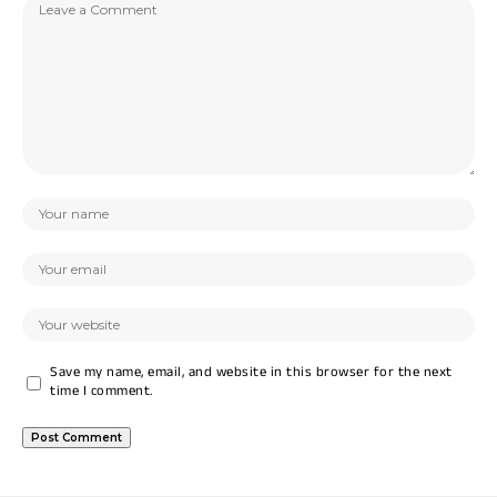
Save my name, email, and website in this browser for the next
time I comment.