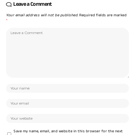
Leave a Comment
Your email address will not be published.
Required fields are marked
*
Save my name, email, and website in this browser for the next