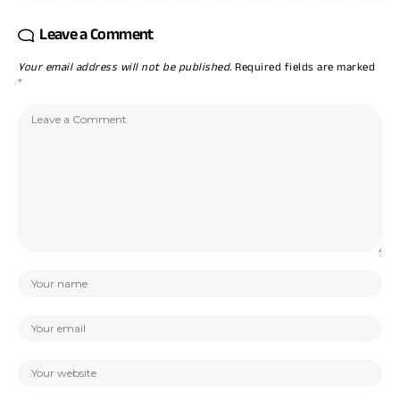
Leave a Comment
Your email address will not be published.
Required fields are marked
*