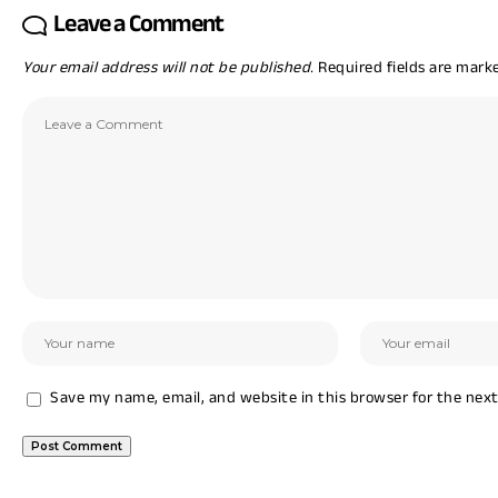
Leave a Comment
Your email address will not be published.
Required fields are mar
Save my name, email, and website in this browser for the nex