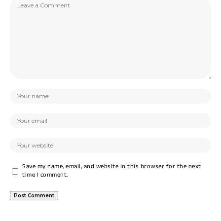
Save my name, email, and website in this browser for the next
time I comment.