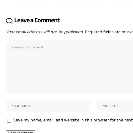
Leave a Comment
Your email address will not be published.
Required fields are mar
Save my name, email, and website in this browser for the nex