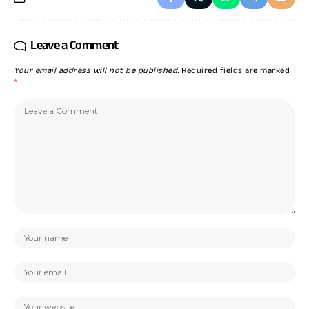
Leave a Comment
Your email address will not be published.
Required fields are marked
*