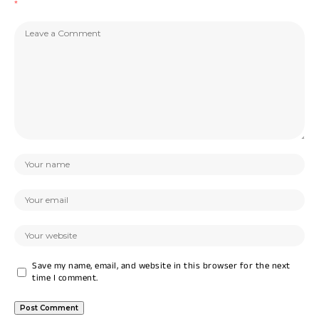
*
Save my name, email, and website in this browser for the next
time I comment.