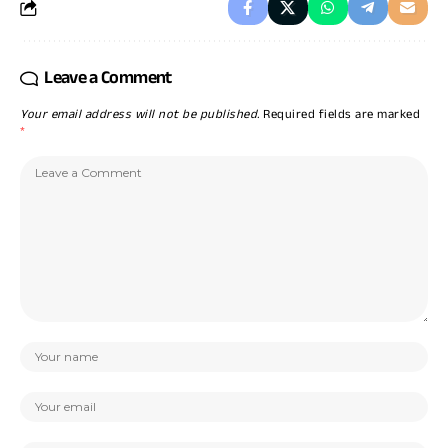
Leave a Comment
Your email address will not be published.
Required fields are marked
*