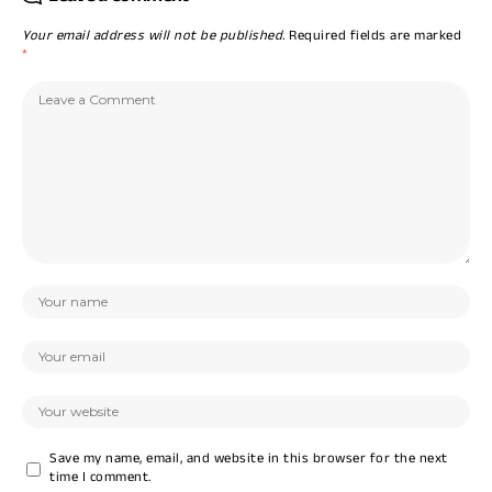
Your email address will not be published.
Required fields are marked
*
Save my name, email, and website in this browser for the next
time I comment.