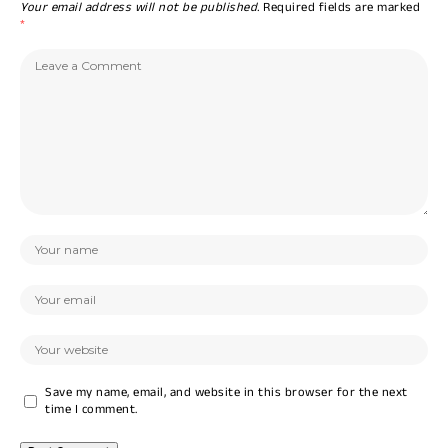
Your email address will not be published.
Required fields are marked
*
Save my name, email, and website in this browser for the next
time I comment.