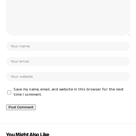
Save my name, email, and website in this browser for the next
time I comment.
You Might Also Like