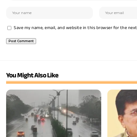
Save my name, email, and website in this browser for the nex
You Might Also Like