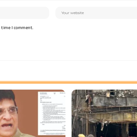
t time I comment.