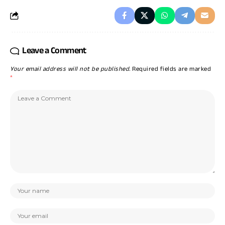
Leave a Comment
Your email address will not be published.
Required fields are marked
*