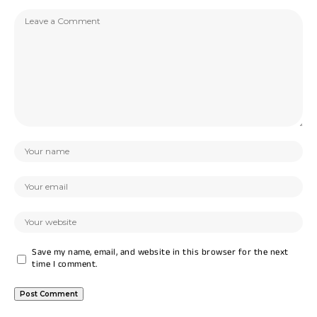
Save my name, email, and website in this browser for the next
time I comment.