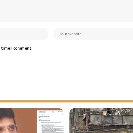
t time I comment.