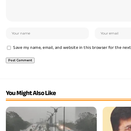
Save my name, email, and website in this browser for the nex
You Might Also Like