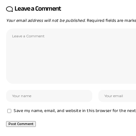
Leave a Comment
Your email address will not be published.
Required fields are mar
Save my name, email, and website in this browser for the nex