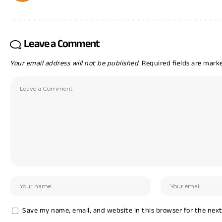
Leave a Comment
Your email address will not be published.
Required fields are mar
Save my name, email, and website in this browser for the nex