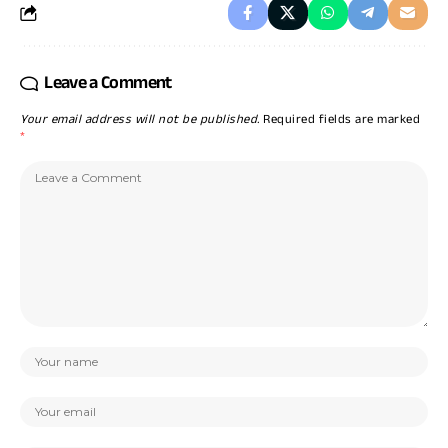
Leave a Comment
Your email address will not be published.
Required fields are marked
*