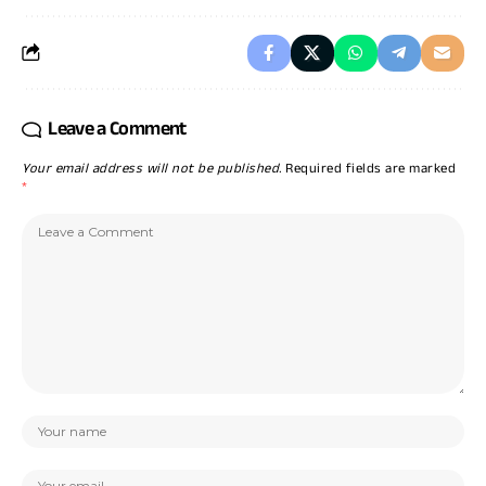
Leave a Comment
Your email address will not be published.
Required fields are marked
*