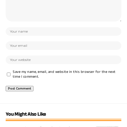
Save my name, email, and website in this browser for the next
time I comment.
You Might Also Like