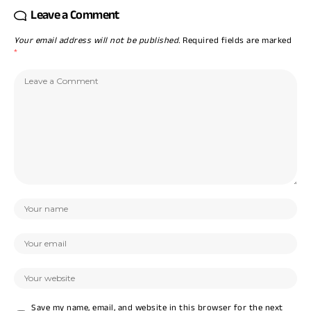
Leave a Comment
Your email address will not be published.
Required fields are marked
*
Save my name, email, and website in this browser for the next