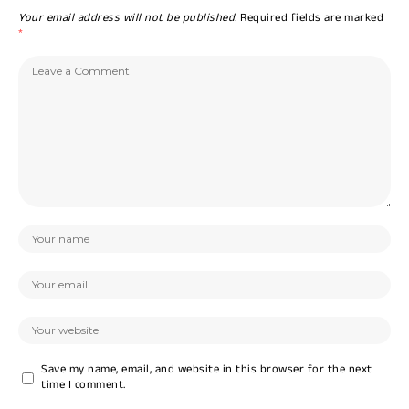
Your email address will not be published.
Required fields are marked
*
Save my name, email, and website in this browser for the next
time I comment.