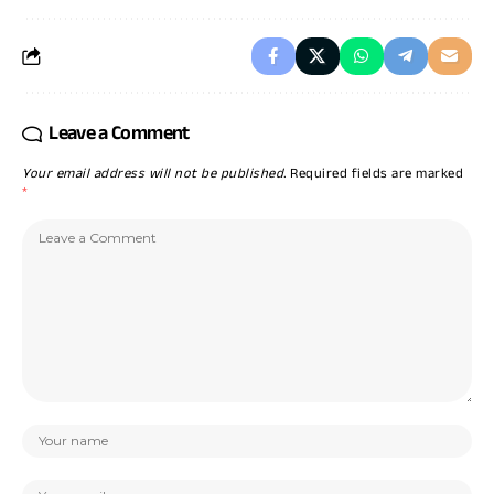
Leave a Comment
Your email address will not be published.
Required fields are marked
*