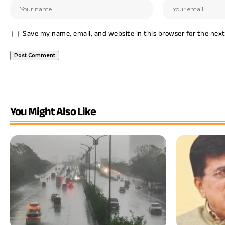
Save my name, email, and website in this browser for the nex
You Might Also Like