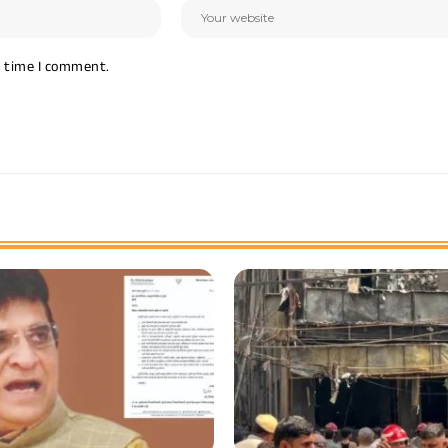
t time I comment.