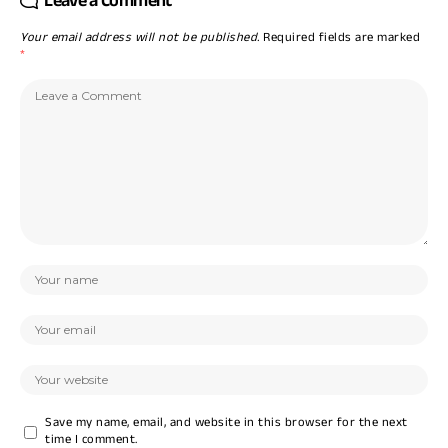
Leave a Comment
Your email address will not be published.
Required fields are marked
*
Save my name, email, and website in this browser for the next
time I comment.