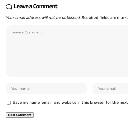
Leave a Comment
Your email address will not be published.
Required fields are mar
Save my name, email, and website in this browser for the nex