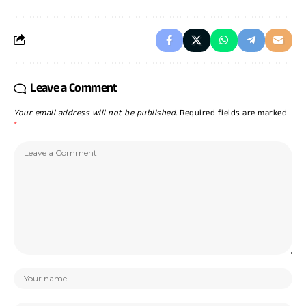
Leave a Comment
Your email address will not be published.
Required fields are marked
*