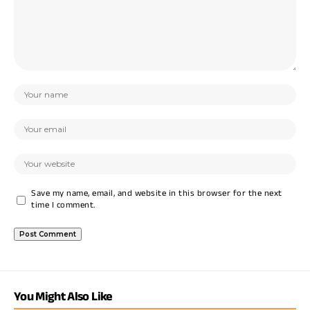
Save my name, email, and website in this browser for the next
time I comment.
You Might Also Like