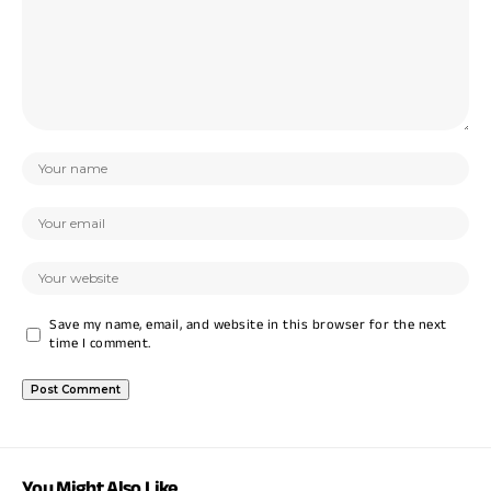
Save my name, email, and website in this browser for the next
time I comment.
You Might Also Like