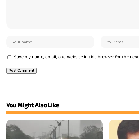
Save my name, email, and website in this browser for the nex
You Might Also Like