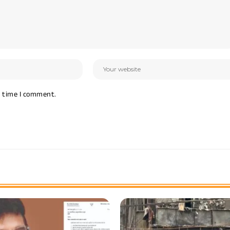
t time I comment.