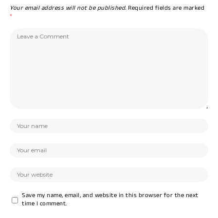
Your email address will not be published.
Required fields are marked
*
Save my name, email, and website in this browser for the next
time I comment.