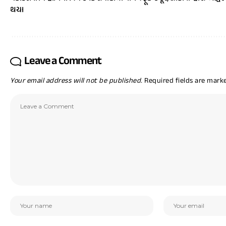
થયા
Leave a Comment
Your email address will not be published.
Required fields are mar