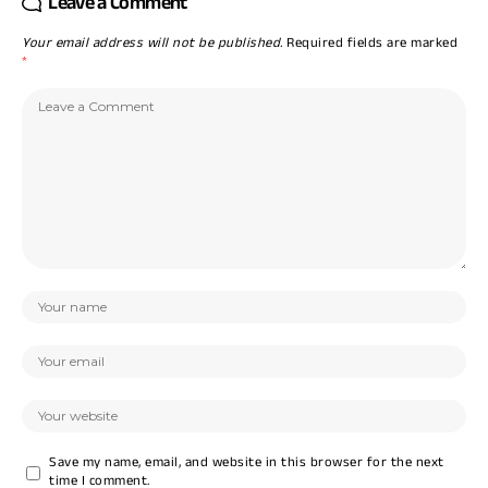
Leave a Comment
Your email address will not be published.
Required fields are marked
*
Save my name, email, and website in this browser for the next
time I comment.