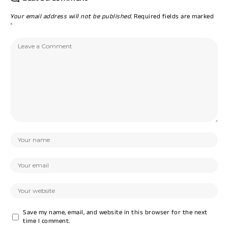
Your email address will not be published.
Required fields are marked
*
Save my name, email, and website in this browser for the next
time I comment.