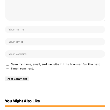
Save my name, email, and website in this browser for the next
time I comment.
You Might Also Like